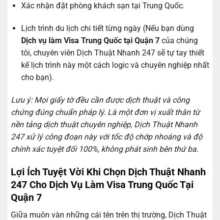
Xác nhận đặt phòng khách sạn tại Trung Quốc.
Lịch trình du lịch chi tiết từng ngày (Nếu bạn dùng
Dịch vụ làm Visa Trung Quốc tại Quận 7
của chúng
tôi, chuyên viên Dịch Thuật Nhanh 247 sẽ tự tay thiết
kế lịch trình này một cách logic và chuyên nghiệp nhất
cho bạn).
Lưu ý: Mọi giấy tờ đều cần được dịch thuật và công
chứng đúng chuẩn pháp lý. Là một đơn vị xuất thân từ
nền tảng dịch thuật chuyên nghiệp, Dịch Thuật Nhanh
247 xử lý công đoạn này với tốc độ chớp nhoáng và độ
chính xác tuyệt đối 100%, không phát sinh bên thứ ba.
Lợi Ích Tuyệt Vời Khi Chọn Dịch Thuật Nhanh
247 Cho Dịch Vụ Làm Visa Trung Quốc Tại
Quận 7
Giữa muôn vàn những cái tên trên thị trường, Dịch Thuật