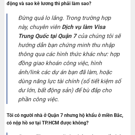
động và sao kê lương thì phải làm sao?
Đừng quá lo lắng. Trong trường hợp
này, chuyên viên
Dịch vụ làm Visa
Trung Quốc tại Quận 7
của chúng tôi sẽ
hướng dẫn bạn chứng minh thu nhập
thông qua các hình thức khác như: hợp
đồng giao khoán công việc, hình
ảnh/link các dự án bạn đã làm, hoặc
dùng năng lực tài chính (sổ tiết kiệm số
dư lớn, bất động sản) để bù đắp cho
phần công việc.
Tôi có người nhà ở Quận 7 nhưng hộ khẩu ở miền Bắc,
có nộp hồ sơ tại TP.HCM được không?