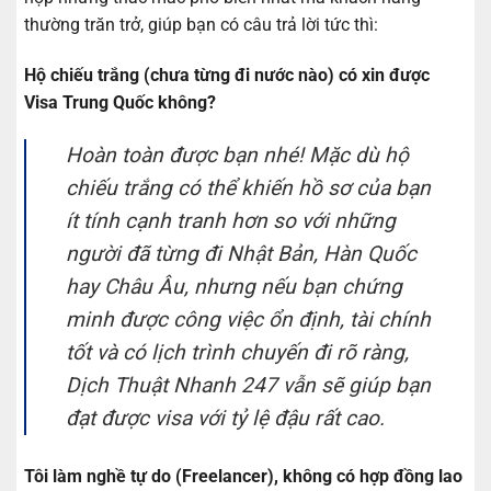
thường trăn trở, giúp bạn có câu trả lời tức thì:
Hộ chiếu trắng (chưa từng đi nước nào) có xin được
Visa Trung Quốc không?
Hoàn toàn được bạn nhé! Mặc dù hộ
chiếu trắng có thể khiến hồ sơ của bạn
ít tính cạnh tranh hơn so với những
người đã từng đi Nhật Bản, Hàn Quốc
hay Châu Âu, nhưng nếu bạn chứng
minh được công việc ổn định, tài chính
tốt và có lịch trình chuyến đi rõ ràng,
Dịch Thuật Nhanh 247 vẫn sẽ giúp bạn
đạt được visa với tỷ lệ đậu rất cao.
Tôi làm nghề tự do (Freelancer), không có hợp đồng lao