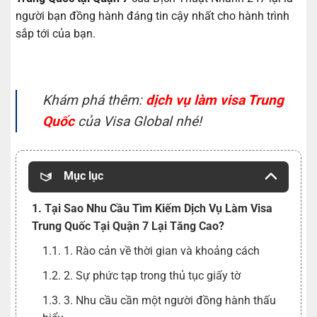
người bạn đồng hành đáng tin cậy nhất cho hành trình
sắp tới của bạn.
Khám phá thêm:
dịch vụ làm visa Trung
Quốc
của Visa Global nhé!
Mục lục
1. Tại Sao Nhu Cầu Tìm Kiếm Dịch Vụ Làm Visa
Trung Quốc Tại Quận 7 Lại Tăng Cao?
1.1. 1. Rào cản về thời gian và khoảng cách
1.2. 2. Sự phức tạp trong thủ tục giấy tờ
1.3. 3. Nhu cầu cần một người đồng hành thấu