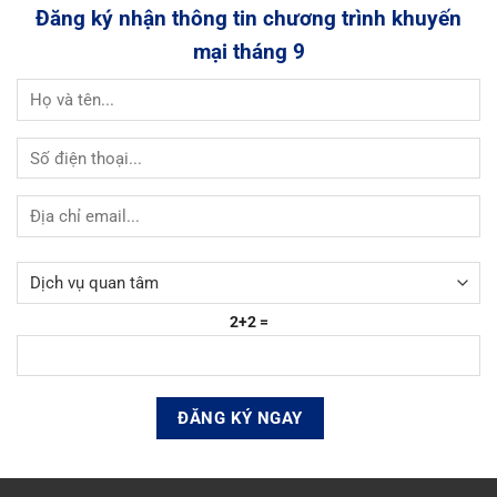
Đăng ký nhận thông tin chương trình khuyến
mại tháng 9
2+2 =