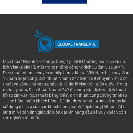
Dịch thuật Nhanh 247 thuộc Công Ty TNHH thương mại dịch vụ du
lịch
Visa Global
là một trong những công ty dịch vụ làm visa uy tín,
Dịch thuật nhanh chuyên nghiệp hàng đầu tại Việt Nam hiện nay.
Sau
15 năm hoạt động, Dịch thuật Nhanh 247 hiện có 9 chuyên viên Dịch
thuật và công chứng tư pháp và 10 đại lý visa trên toàn quốc. Trong
ngần ấy năm, Dịch thuật Nhanh 247 đã cung cấp dịch vụ dịch thuật
hồ sơ xin visa, dịch thuật bảng điểm, dịch thuật công chứng tư pháp
... cho hàng ngàn khách hàng. Đã đạt được sự tin tưởng và quay lại
sử dụng dịch vụ của các khách hàng cũ.
Với Dịch thuật Nhanh 247,
sự tỉ mỉ và tận tình giúp đỡ luôn đặt lên hàng đầu để Quý khách có 1
trải nghiệm tốt nhất.