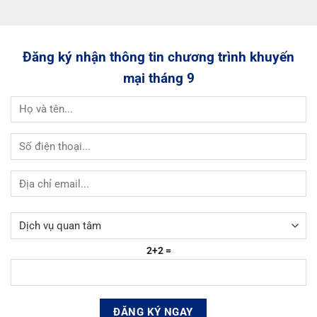
Đăng ký nhận thông tin chương trình khuyến
mại tháng 9
2+2 =