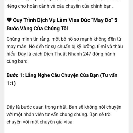
riêng cho hoàn cảnh và câu chuyện của chính bạn.
💖 Quy Trình Dịch Vụ Làm Visa Đức “May Đo” 5
Bước Vàng Của Chúng Tôi
Chúng mình tin rằng, một bộ hồ sơ mạnh không đến từ
may mắn. Nó đến từ sự chuẩn bị kỹ lưỡng, tỉ mỉ và thấu
hiểu. Đây là cách Dịch Thuật Nhanh 247 đồng hành
cùng bạn:
Bước 1: Lắng Nghe Câu Chuyện Của Bạn (Tư vấn
1:1)
Đây là bước quan trọng nhất. Bạn sẽ không nói chuyện
với một nhân viên tư vấn chung chung. Bạn sẽ trò
chuyện với một chuyên gia visa.