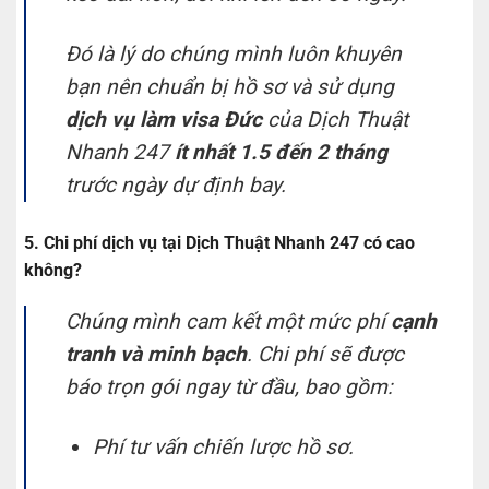
Đó là lý do chúng mình luôn khuyên
bạn nên chuẩn bị hồ sơ và sử dụng
dịch vụ làm visa Đức
của Dịch Thuật
Nhanh 247
ít nhất 1.5 đến 2 tháng
trước ngày dự định bay.
5. Chi phí dịch vụ tại Dịch Thuật Nhanh 247 có cao
không?
Chúng mình cam kết một mức phí
cạnh
tranh và minh bạch
. Chi phí sẽ được
báo trọn gói ngay từ đầu, bao gồm:
Phí tư vấn chiến lược hồ sơ.