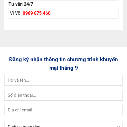
Tư vấn 24/7
Vi Võ:
0969 875 460
Đăng ký nhận thông tin chương trình khuyến
mại tháng 9