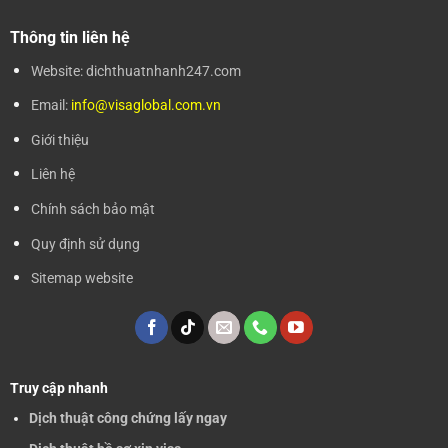
Thông tin liên hệ
Website: dichthuatnhanh247.com
Email:
info@visaglobal.com.vn
Giới thiệu
Liên hệ
Chính sách bảo mật
Quy định sử dụng
Sitemap website
Truy cập nhanh
Dịch thuật công chứng lấy ngay