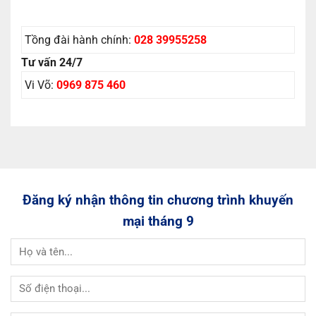
Tồng đài hành chính:
028 39955258
Tư vấn 24/7
Vi Võ:
0969 875 460
Đăng ký nhận thông tin chương trình khuyến
mại tháng 9