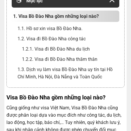
Mục lục
1. Visa Bồ Đào Nha gồm những loại nào?
1.1. Hồ sơ xin visa Bồ Đào Nha.
1.2. Visa đi Bồ Đào Nha công tác
1.2.1. Visa đi Bồ Đào Nha du lịch
1.2.2. Visa đi Bồ Đào Nha thăm thân
1.3. Dịch vụ làm visa Bồ Đào Nha uy tín tại Hồ
Chí Minh, Hà Nội, Đà Nẵng và Toàn Quốc
Visa Bồ Đào Nha gồm những loại nào?
Cũng giống như visa Việt Nam, Visa Bồ Đào Nha cũng
được phân loại dựa vào mục đích như công tác, du lịch,
lao động, học tập, báo chí,… Tuy nhiên, quý khách lưu ý,
sau khi nhập cảnh không được phép chuyển đổi mục