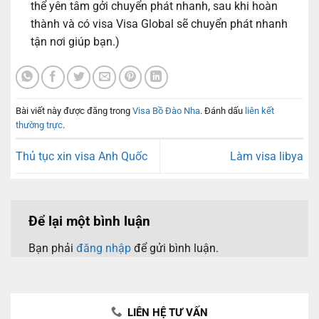
thể yên tâm gởi chuyển phát nhanh, sau khi hoàn
thành và có visa Visa Global sẽ chuyển phát nhanh
tận nơi giúp bạn.)
Bài viết này được đăng trong
Visa Bồ Đào Nha
. Đánh dấu
liên kết
thường trực
.
Thủ tục xin visa Anh Quốc
Làm visa libya
Để lại một bình luận
Bạn phải
đăng nhập
để gửi bình luận.
LIÊN HỆ TƯ VẤN