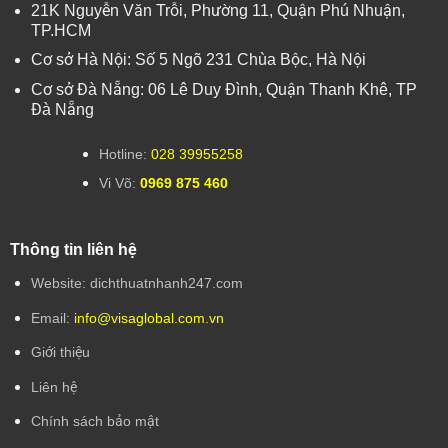
21K Nguyễn Văn Trỗi, Phường 11, Quận Phú Nhuận,
TP.HCM
Cơ sở Hà Nội: Số 5 Ngõ 231 Chùa Bộc, Hà Nội
Cơ sở Đà Nẵng: 06 Lê Duy Đình, Quận Thanh Khê, TP
Đà Nẵng
Hotline:
028 39955258
Vi Võ:
0969 875 460
Thông tin liên hệ
Website: dichthuatnhanh247.com
Email:
info@visaglobal.com.vn
Giới thiệu
Liên hệ
Chính sách bảo mật