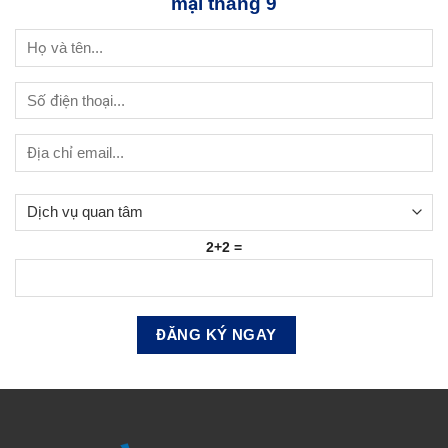
mại tháng 9
2+2 =