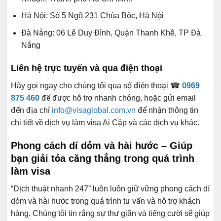
Hà Nội: Số 5 Ngõ 231 Chùa Bộc, Hà Nội
Đà Nẵng: 06 Lê Duy Đình, Quận Thanh Khê, TP Đà
Nẵng
Liên hệ trực tuyến và qua điện thoại
Hãy gọi ngay cho chúng tôi qua số điện thoại ☎
0969
875 460
để được hỗ trợ nhanh chóng, hoặc gửi email
đến địa chỉ
info@visaglobal.com.vn
để nhận thông tin
chi tiết về dịch vụ làm visa Ai Cập và các dịch vụ khác.
Phong cách dí dỏm và hài hước – Giúp
bạn giải tỏa căng thẳng trong quá trình
làm visa
“Dịch thuật nhanh 247” luôn luôn giữ vững phong cách dí
dỏm và hài hước trong quá trình tư vấn và hỗ trợ khách
hàng. Chúng tôi tin rằng sự thư giãn và tiếng cười sẽ giúp