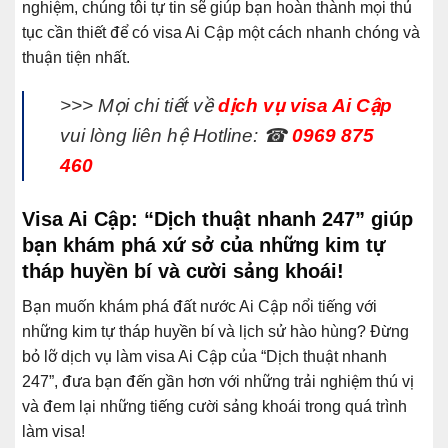
thành hồ sơ một cách dễ dàng
nghiệm, chúng tôi tự tin sẽ giúp bạn hoàn thành mọi thủ
tục cần thiết để có visa Ai Cập một cách nhanh chóng và
6.3. Địa chỉ liên hệ
thuận tiện nhất.
7. Ưu điểm của dịch vụ làm visa Ai Cập từ Dịch
Thuật Nhanh 247
>>> Mọi chi tiết về
dịch vụ visa Ai Cập
vui lòng liên hệ Hotline: ☎
0969 875
7.1. Tiết kiệm thời gian và công sức
460
7.2. Chi phí hợp lý
7.3. Chất lượng dịch vụ
Visa Ai Cập: “Dịch thuật nhanh 247” giúp
8. Quy trình làm visa Ai Cập tại Dịch Thuật
bạn khám phá xứ sở của những kim tự
Nhanh 247
tháp huyền bí và cười sảng khoái!
8.1. 1. Tư vấn và hỗ trợ hồ sơ
Bạn muốn khám phá đất nước Ai Cập nổi tiếng với
những kim tự tháp huyền bí và lịch sử hào hùng? Đừng
8.2. 2. Nộp hồ sơ và theo dõi tiến độ
bỏ lỡ dịch vụ làm visa Ai Cập của “Dịch thuật nhanh
8.3. 3. Nhận kết quả và giao visa
247”, đưa bạn đến gần hơn với những trải nghiệm thú vị
8.4. Dịch thuật Nhanh 247 – Sự lựa chọn hàng
và đem lại những tiếng cười sảng khoái trong quá trình
đầu của các doanh nghiệp đa quốc gia và cá
làm visa!