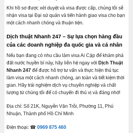
Khi hồ sơ được xét duyệt và visa được cấp, chúng tôi sẽ
nhận visa tại Đại sứ quán và tiến hành giao visa cho bạn
một cách nhanh chóng và thuận tiện.
Dịch thuật Nhanh 247 – Sự lựa chọn hàng đầu
của các doanh nghiệp đa quốc gia và cá nhân
Nếu bạn đang có nhu cầu làm visa Ai Cập để khám phá
đất nước huyền bí này, hãy liên hệ ngay với
Dịch Thuật
Nhanh 247
để được hỗ trợ tư vấn và thực hiện thủ tục
làm visa một cách nhanh chóng, an toàn và tiết kiệm thời
gian. Hãy trải nghiệm dịch vụ chuyên nghiệp và chất
lượng từ chúng tôi để có chuyến đi thú vị và đáng nhớ!
Địa chỉ: Số 21K, Nguyễn Văn Trỗi, Phường 11, Phú
Nhuận, Thành phố Hồ Chí Minh
Điện thoại: ☎
0969 875 460