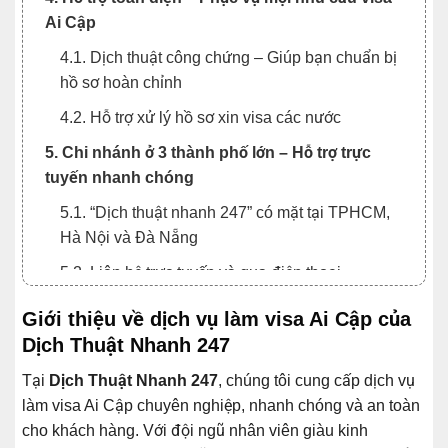
Ai Cập
4.1. Dịch thuật công chứng – Giúp bạn chuẩn bị
hồ sơ hoàn chỉnh
4.2. Hỗ trợ xử lý hồ sơ xin visa các nước
5. Chi nhánh ở 3 thành phố lớn – Hỗ trợ trực
tuyến nhanh chóng
5.1. “Dịch thuật nhanh 247” có mặt tại TPHCM,
Hà Nội và Đà Nẵng
5.2. Liên hệ trực tuyến và qua điện thoại
6. Phong cách dí dỏm và hài hước – Giúp bạn
Giới thiệu về dịch vụ làm visa Ai Cập của
giải tỏa căng thẳng trong quá trình làm visa
Dịch Thuật Nhanh 247
6.1. Tư vấn nhiệt tình – Giúp bạn chọn lựa dịch
Tại
Dịch Thuật Nhanh 247
, chúng tôi cung cấp dịch vụ
vụ phù hợp
làm visa Ai Cập chuyên nghiệp, nhanh chóng và an toàn
6.2. Hướng dẫn từng bước – Giúp bạn hoàn
cho khách hàng. Với đội ngũ nhân viên giàu kinh