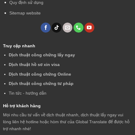
Quy định sử dụng
Sitemap website
Truy cập nhanh
Dịch thuật công chứng lấy ngay
Dịch thuật hồ sơ xin visa
Dịch thuật công chứng Online
Dịch thuật công chứng tư pháp
Tin tức - hướng dẫn
Hỗ trợ khách hàng
Mọi nhu cầu tư vấn về dịch thuật nhanh, dịch thuật lấy ngay vui
lòng liên hệ hotline hoặc hòm thư của Global Translate để được hỗ
trợ nhanh nhé!