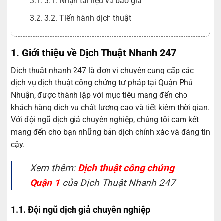
3.1. 3.1. Nhận tài liệu và báo giá
3.2. 3.2. Tiến hành dịch thuật
1. Giới thiệu về Dịch Thuật Nhanh 247
Dịch thuật nhanh 247 là đơn vị chuyên cung cấp các
dịch vụ dịch thuật công chứng tư pháp tại Quận Phú
Nhuận, được thành lập với mục tiêu mang đến cho
khách hàng dịch vụ chất lượng cao và tiết kiệm thời gian.
Với đội ngũ dịch giả chuyên nghiệp, chúng tôi cam kết
mang đến cho bạn những bản dịch chính xác và đáng tin
cậy.
Xem thêm:
Dịch thuật công chứng
Quận 1
của Dịch Thuật Nhanh 247
1.1. Đội ngũ dịch giả chuyên nghiệp